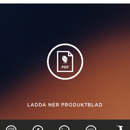
LADDA NER PRODUKTBLAD